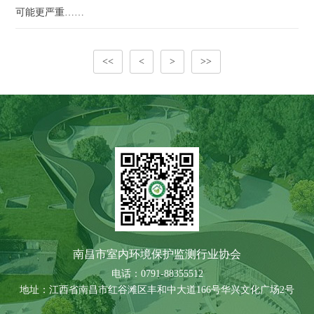
可能更严重……
<<
<
>
>>
南昌市室内环境保护监测行业协会
电话：0791-88355512
地址：江西省南昌市红谷滩区丰和中大道166号华兴文化广场2号
楼10层